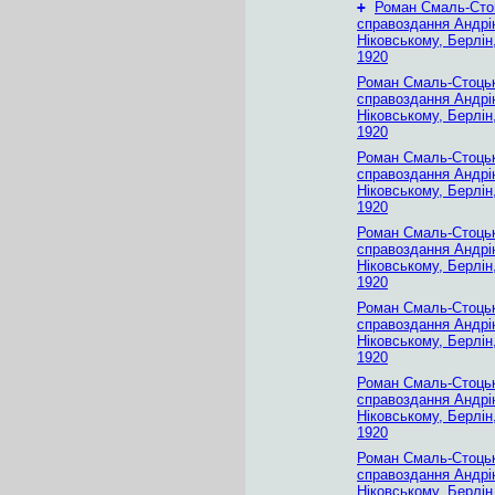
+
Роман Смаль-Сто
справоздання Андр
Ніковському, Берлін
1920
Роман Смаль-Стоць
справоздання Андр
Ніковському, Берлін
1920
Роман Смаль-Стоць
справоздання Андр
Ніковському, Берлін
1920
Роман Смаль-Стоць
справоздання Андр
Ніковському, Берлін
1920
Роман Смаль-Стоць
справоздання Андр
Ніковському, Берлін
1920
Роман Смаль-Стоць
справоздання Андр
Ніковському, Берлін
1920
Роман Смаль-Стоць
справоздання Андр
Ніковському, Берлін