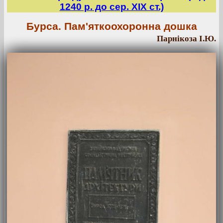
1240 р. до сер. ХІХ ст.)
Бурса. Пам'яткоохоронна дошка
Парнікоза І.Ю.