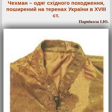
Чехман – одяг східного походження,
поширений на теренах України в XVIII
ст.
Парнікоза І.Ю.