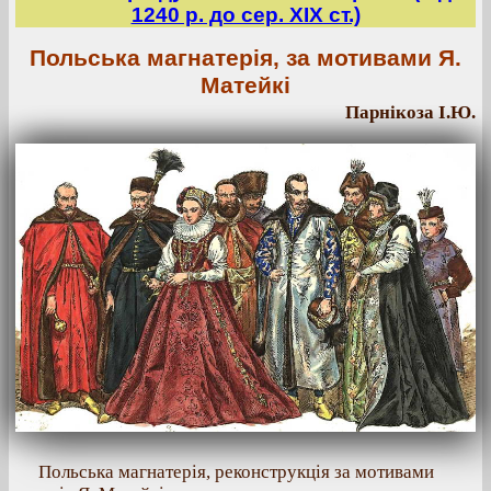
1240 р. до сер. ХІХ ст.)
Польська магнатерія, за мотивами Я.
Матейкі
Парнікоза І.Ю.
Польська магнатерія, реконструкція за мотивами