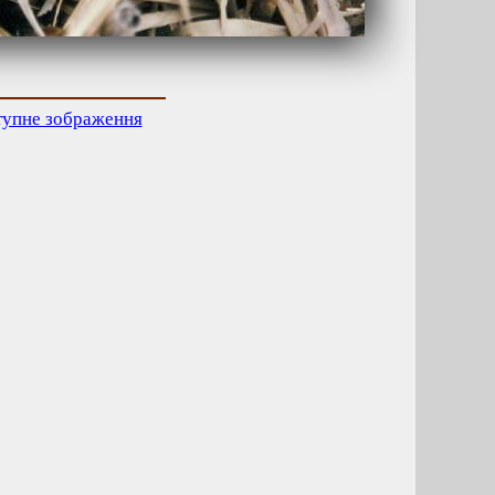
тупне зображення