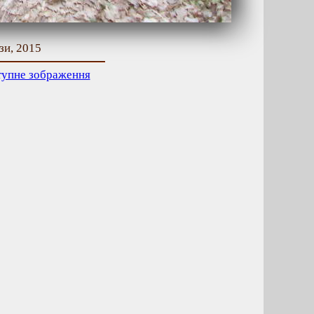
зи, 2015
тупне зображення