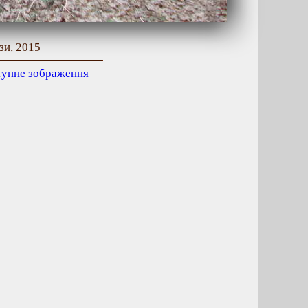
зи, 2015
тупне зображення