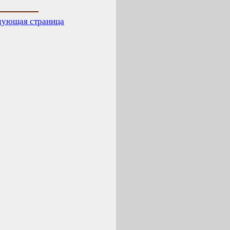
дующая страница