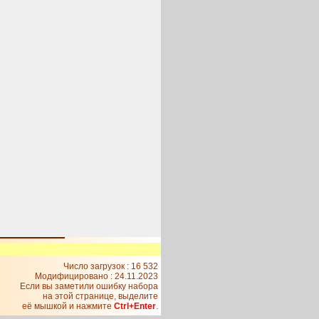
Число загрузок : 16 532
Модифицировано :
24.11.2023
Если вы заметили ошибку набора
на этой странице, выделите
её мышкой и нажмите
Ctrl+Enter
.