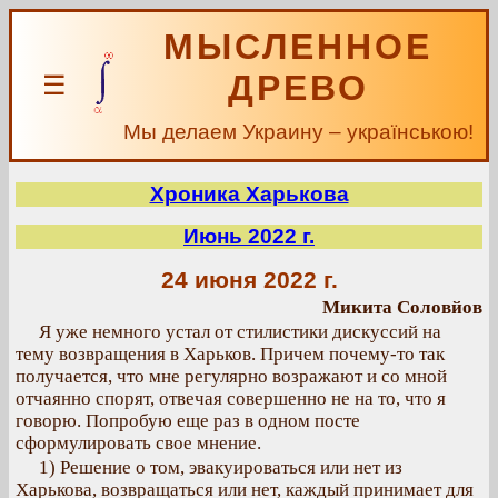
МЫСЛЕННОЕ
ДРЕВО
☰
Мы делаем Украину – українською!
Хроника Харькова
Июнь 2022 г.
24 июня 2022 г.
Микита Соловйов
Я уже немного устал от стилистики дискуссий на
тему возвращения в Харьков. Причем почему-то так
получается, что мне регулярно возражают и со мной
отчаянно спорят, отвечая совершенно не на то, что я
говорю. Попробую еще раз в одном посте
сформулировать свое мнение.
1) Решение о том, эвакуироваться или нет из
Харькова, возвращаться или нет, каждый принимает для