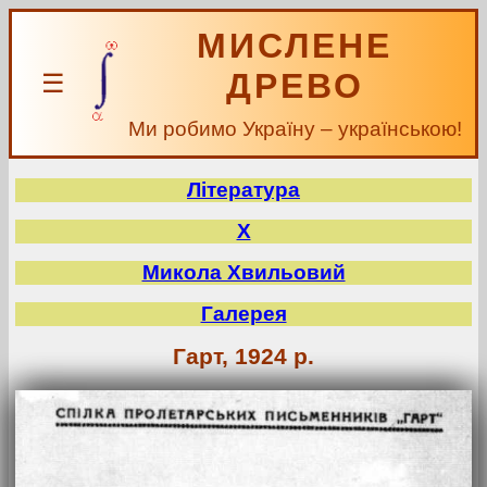
МИСЛЕНЕ
ДРЕВО
☰
Ми робимо Україну – українською!
Література
Х
Микола Хвильовий
Галерея
Гарт, 1924 р.