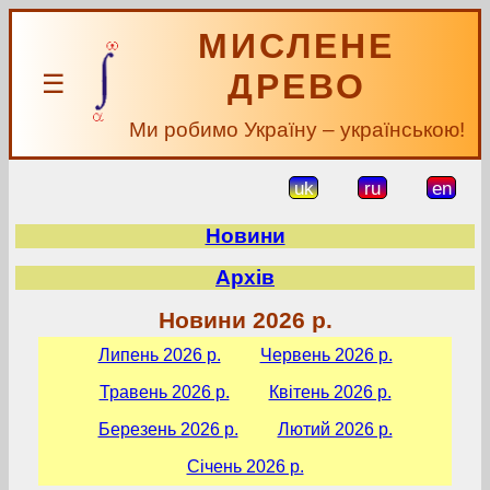
МИСЛЕНЕ
ДРЕВО
☰
Ми робимо Україну – українською!
uk
ru
en
Новини
Архів
Новини 2026 р.
Липень 2026 р.
Червень 2026 р.
Травень 2026 р.
Квітень 2026 р.
Березень 2026 р.
Лютий 2026 р.
Січень 2026 р.