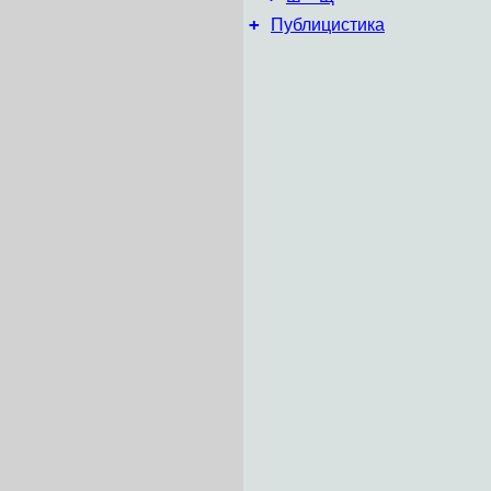
+
Публицистика