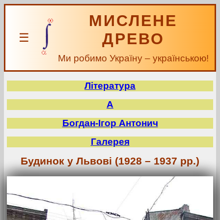
МИСЛЕНЕ
ДРЕВО
☰
Ми робимо Україну – українською!
Література
А
Богдан-Ігор Антонич
Галерея
Будинок у Львові (1928 – 1937 рр.)