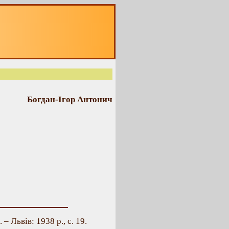
Богдан-Ігор Антонич
 – Львів: 1938 р., с. 19.