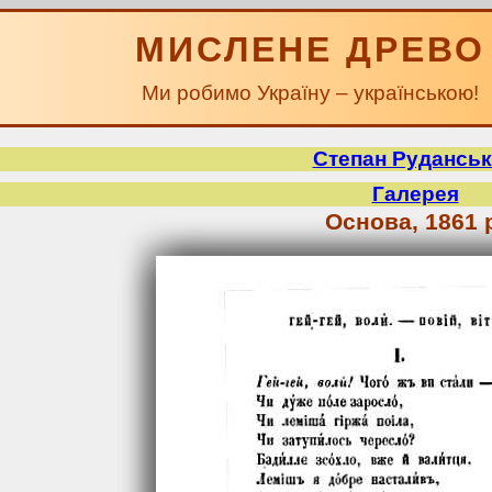
МИСЛЕНЕ ДРЕВО
Ми робимо Україну – українською!
Степан Рудансь
Галерея
Основа, 1861 