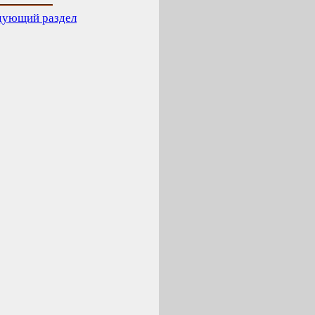
дующий раздел