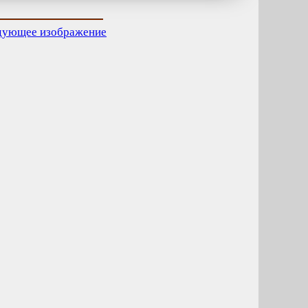
дующее изображение