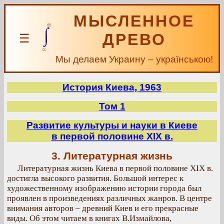
МЫСЛЕННОЕ
ДРЕВО
☰
Мы делаем Украину – українською!
История Киева, 1963
Том 1
Развитие культуры и науки в Киеве
в первой половине XIX в.
3. Литературная жизнь
Литературная жизнь Киева в первой половине XIX в.
достигла высокого развития. Большой интерес к
художественному изображению истории города был
проявлен в произведениях различных жанров. В центре
внимания авторов – древний Киев и его прекрасные
виды. Об этом читаем в книгах В.Измайлова,