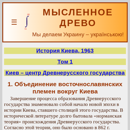
МЫСЛЕННОЕ
ДРЕВО
☰
Мы делаем Украину – українською!
История Киева, 1963
Том 1
Киев – центр Древнерусского государства
1. Объединение восточнославянских
племен вокруг Киева
Завершение процесса образования Древнерусского
государства знаменовало собой начало новой эпохи в
истории Киева, ставшего столицей этого государства. В
исторической литературе долго бытовала «норманская
теория» происхождения Древнерусского государства.
Согласно этой теории, оно было основано в 862 г.