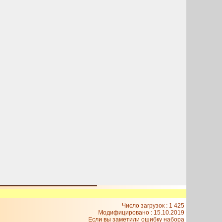
Число загрузок : 1 425
Модифицировано :
15.10.2019
Если вы заметили ошибку набора