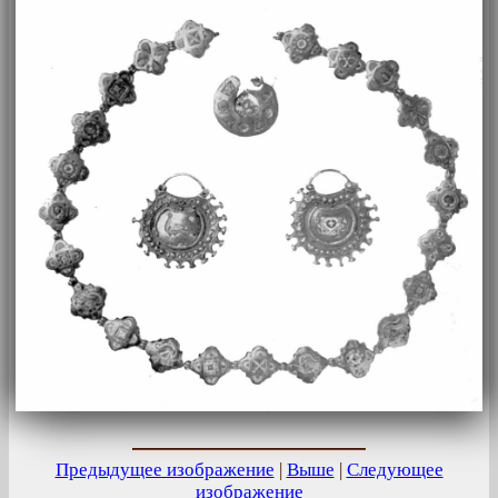
Предыдущее изображение
|
Выше
|
Следующее
изображение