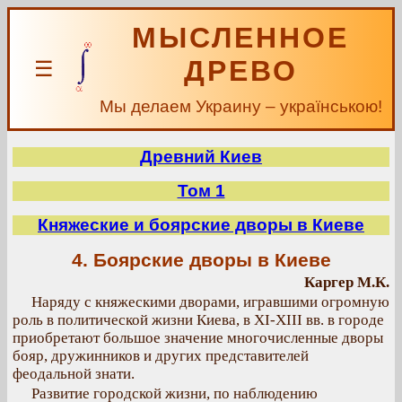
МЫСЛЕННОЕ
ДРЕВО
☰
Мы делаем Украину – українською!
Древний Киев
Том 1
Княжеские и боярские дворы в Киеве
4. Боярские дворы в Киеве
Каргер М.К.
Наряду с княжескими дворами, игравшими огромную
роль в политической жизни Киева, в XI-XIII вв. в городе
приобретают большое значение многочисленные дворы
бояр, дружинников и других представителей
феодальной знати.
Развитие городской жизни, по наблюдению