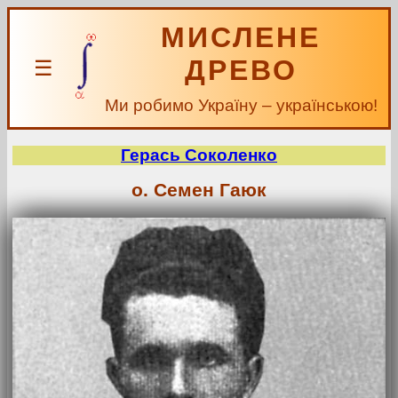
МИСЛЕНЕ
ДРЕВО
☰
Ми робимо Україну – українською!
Герась Соколенко
о. Семен Гаюк