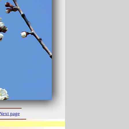
Next page