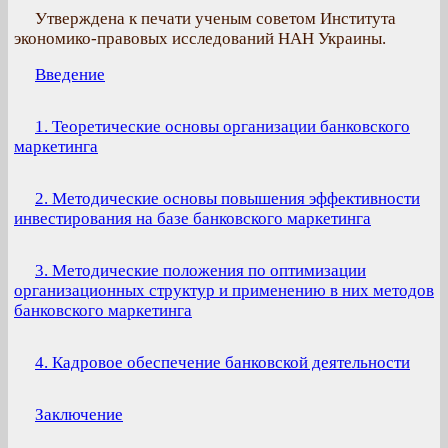
Утверждена к печати ученым советом Института
экономико-правовых исследований НАН Украины.
Введение
1. Теоретические основы организации банковского
маркетинга
2. Методические основы повышения эффективности
инвестирования на базе банковского маркетинга
3. Методические положения по оптимизации
организационных структур и применению в них методов
банковского маркетинга
4. Кадровое обеспечение банковской деятельности
Заключение