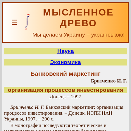
МЫСЛЕННОЕ
ДРЕВО
☰
Мы делаем Украину – українською!
Наука
Экономика
Банковский маркетинг
Бритченко И. Г.
организация процессов инвестирования
Донецк – 1997
Бритченко И. Г.
Банковский маркетинг: организация
процессов инвестирования. – Донецк, ИЭПИ НАН
Украины, 1997. – 200 с.
В монографии исследуются теоретические и