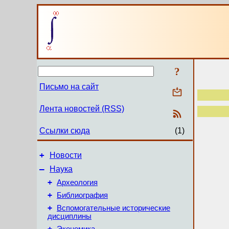
?
Письмо на сайт
Лента новостей (RSS)
Ссылки сюда
(1)
+
Новости
–
Наука
+
Археология
+
Библиография
+
Вспомогательные исторические
дисциплины
+