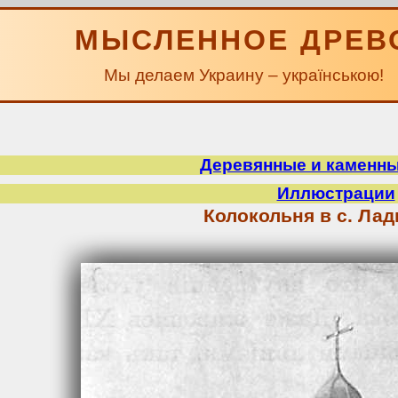
МЫСЛЕННОЕ ДРЕВ
Мы делаем Украину – українською!
Деревянные и каменн
Иллюстрации
Колокольня в с. Ла