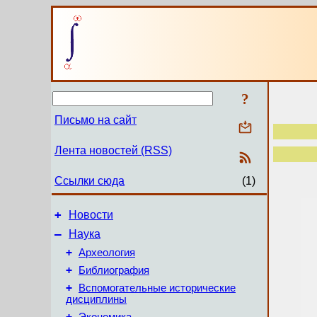
?
Письмо на сайт
Лента новостей (RSS)
Ссылки сюда
(1)
+
Новости
–
Наука
+
Археология
+
Библиография
+
Вспомогательные исторические
дисциплины
+