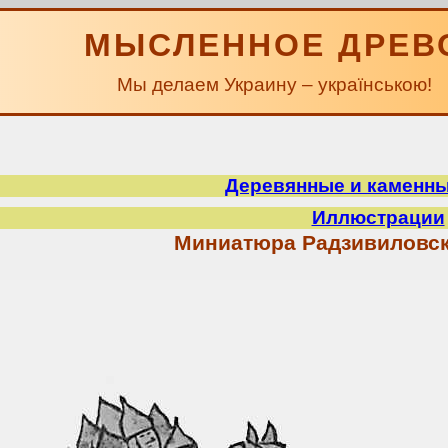
МЫСЛЕННОЕ ДРЕВ
Мы делаем Украину – українською!
Деревянные и каменн
Иллюстрации
Миниатюра Радзивиловск