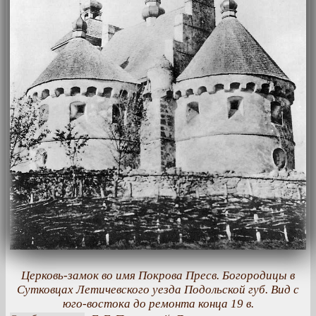
Церковь-замок во имя Покрова Пресв. Богородицы в
Сутковцах Летичевского уезда Подольской губ. Вид с
юго-востока до ремонта конца 19 в.