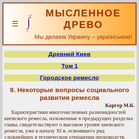
МЫСЛЕННОЕ
ДРЕВО
☰
Мы делаем Украину – українською!
Древний Киев
Том 1
Городское ремесло
9. Некоторые вопросы социального
развития ремесла
Каргер М.К.
Характеристики многочисленных разновидностей
киевского ремесла, изложенные в предыдущих разделах
главы, свидетельствуют о высоком уровне киевского
ремесла, уже к началу XI в. освоившего ряд
сложнейших в техническом отношении производств.