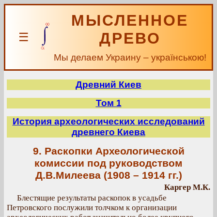
МЫСЛЕННОЕ
ДРЕВО
☰
Мы делаем Украину – українською!
Древний Киев
Том 1
История археологических исследований
древнего Киева
9. Раскопки Археологической
комиссии под руководством
Д.В.Милеева (1908 – 1914 гг.)
Каргер М.К.
Блестящие результаты раскопок в усадьбе
Петровского послужили толчком к организации