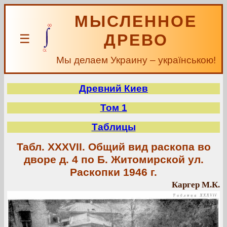
МЫСЛЕННОЕ
ДРЕВО
☰
Мы делаем Украину – українською!
Древний Киев
Том 1
Таблицы
Табл. XXXVII. Общий вид раскопа во
дворе д. 4 по Б. Житомирской ул.
Раскопки 1946 г.
Каргер М.К.