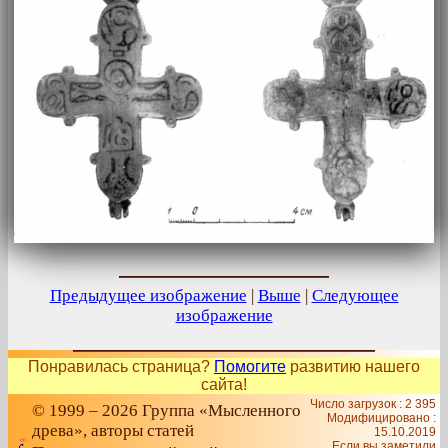
Предыдущее изображение
|
Выше
|
Следующее
изображение
Понравилась страница?
Помогите
развитию нашего
сайта!
Число загрузок : 2 395
© 1999 – 2026 Группа «Мысленного
Модифицировано :
древа», авторы статей
15.10.2019
Если вы заметили