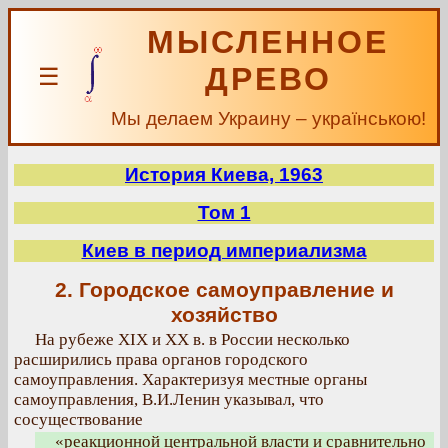
МЫСЛЕННОЕ
ДРЕВО
☰
Мы делаем Украину – українською!
История Киева, 1963
Том 1
Киев в период империализма
2. Городское самоуправление и
хозяйство
На рубеже XIX и XX в. в России несколько
расширились права органов городского
самоуправления. Характеризуя местные органы
самоуправления, В.И.Ленин указывал, что
сосуществование
«реакционной центральной власти и сравнительно