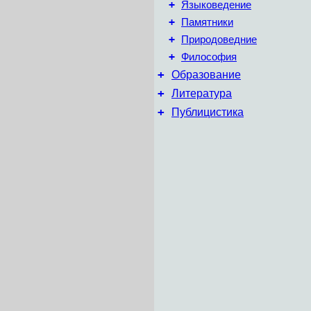
+
Языковедение
+
Памятники
+
Природоведние
+
Философия
+
Образование
+
Литература
+
Публицистика