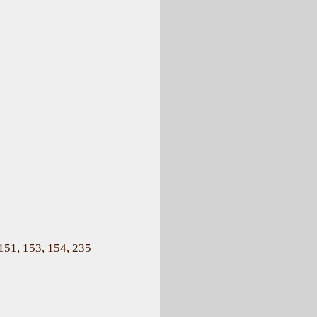
51, 153, 154, 235