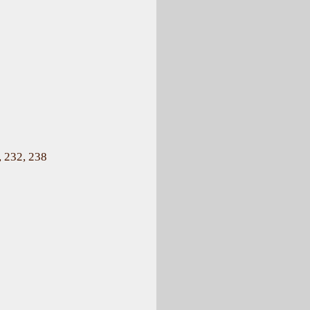
, 232, 238