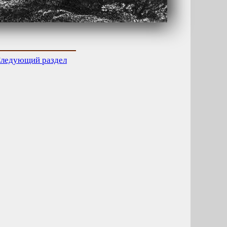
ледующий раздел