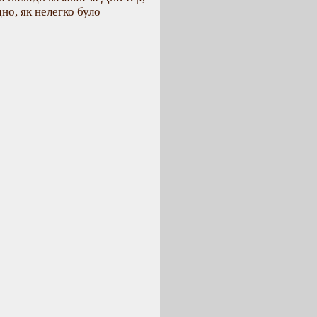
дно, як нелегко було