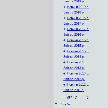
Звіт за 2019 р.
+
Новини 2019 р.
Звіт за 2018 р.
+
Новини 2018 р.
Звіт за 2017 р.
+
Новини 2017 р.
Звіт за 2016 р.
+
Новини 2016 р.
Звіт за 2015 р.
+
Новини 2015 р.
Звіт за 2014 р.
+
Новини 2014 р.
Звіт за 2013 р.
+
Новини 2013 р.
Звіт за 2012 р.
+
Новини 2012 р.
Звіт за 2011 р.
(
9
/ 48)
[2]
+
Наука