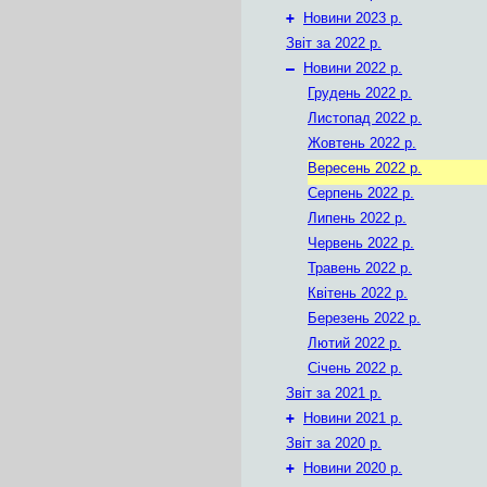
+
Новини 2023 р.
Звіт за 2022 р.
–
Новини 2022 р.
Грудень 2022 р.
Листопад 2022 р.
Жовтень 2022 р.
Вересень 2022 р.
Серпень 2022 р.
Липень 2022 р.
Червень 2022 р.
Травень 2022 р.
Квітень 2022 р.
Березень 2022 р.
Лютий 2022 р.
Січень 2022 р.
Звіт за 2021 р.
+
Новини 2021 р.
Звіт за 2020 р.
+
Новини 2020 р.