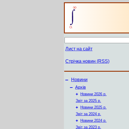
Лист на сайт
Стрічка новин (RSS)
–
Новини
–
Архів
+
Новини 2026 р.
Звіт за 2025 р.
+
Новини 2025 р.
Звіт за 2024 р.
+
Новини 2024 р.
Звіт за 2023 р.