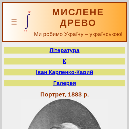
МИСЛЕНЕ
ДРЕВО
☰
Ми робимо Україну – українською!
Література
К
Іван Карпенко-Карий
Галерея
Портрет, 1883 р.