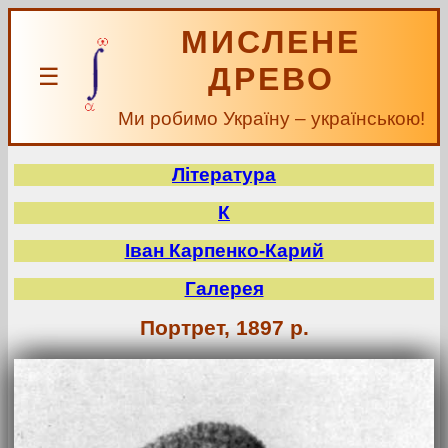
МИСЛЕНЕ
ДРЕВО
☰
Ми робимо Україну – українською!
Література
К
Іван Карпенко-Карий
Галерея
Портрет, 1897 р.