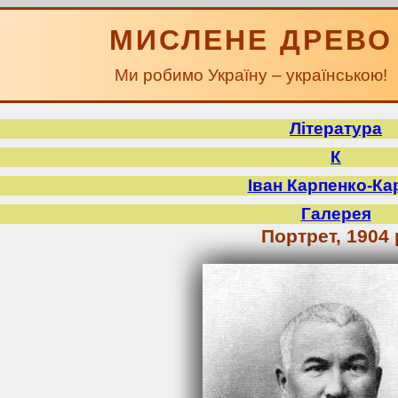
МИСЛЕНЕ ДРЕВО
Ми робимо Україну – українською!
Література
К
Іван Карпенко-Ка
Галерея
Портрет, 1904 