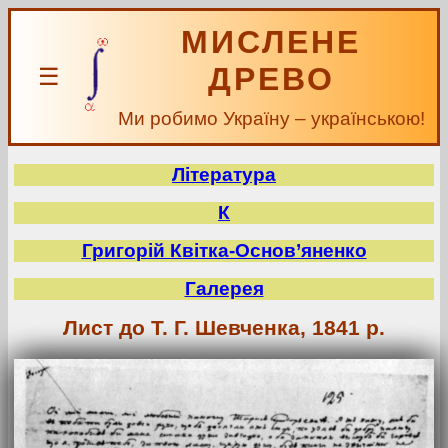
МИСЛЕНЕ
ДРЕВО
☰
Ми робимо Україну – українською!
Література
К
Григорій Квітка-Основ’яненко
Галерея
Лист до Т. Г. Шевченка, 1841 р.