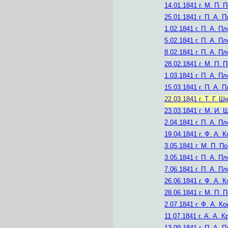
14.01.1841 г.
М. П. П
25.01.1841 г.
П. А. П
1.02.1841 г.
П. А. Пл
5.02.1841 г.
П. А. Пл
8.02.1841 г.
П. А. Пл
28.02.1841 г.
М. П. П
1.03.1841 г.
П. А. Пл
15.03.1841 г.
П. А. П
22.03.1841 г.
Т. Г. Ш
23.03.1841 г.
М. И. 
2.04.1841 г.
П. А. Пл
19.04.1841 г.
Ф. А. К
3.05.1841 г.
М. П. По
3.05.1841 г.
П. А. Пл
7.06.1841 г.
П. А. Пл
26.06.1841 г.
Ф. А. К
28.06.1841 г.
М. П. П
2.07.1841 г.
Ф. А. Ко
11.07.1841 г.
А. А. К
13.09.1841 г.
П. А. П