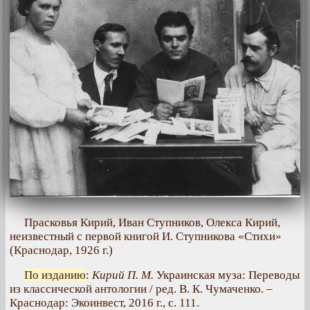
Прасковья Кирий, Иван Ступников, Олекса Кирий,
неизвестный с первой книгой И. Ступникова «Стихи»
(Краснодар, 1926 г.)
По изданию
:
Кирий П. М.
Украинская муза: Переводы
из классической антологии / ред. В. К. Чумаченко. –
Краснодар: Экоинвест, 2016 г., с. 111.