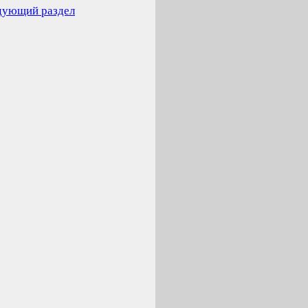
дующий раздел