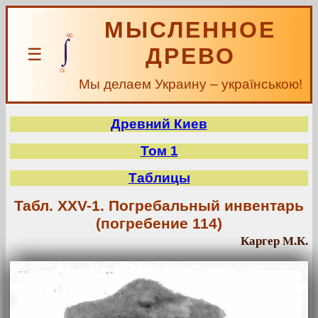
МЫСЛЕННОЕ
ДРЕВО
☰
Мы делаем Украину – українською!
Древний Киев
Том 1
Таблицы
Табл. XXV-1. Погребальный инвентарь
(погребение 114)
Каргер М.К.