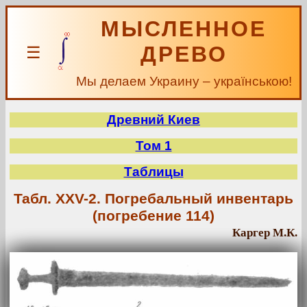
МЫСЛЕННОЕ
ДРЕВО
☰
Мы делаем Украину – українською!
Древний Киев
Том 1
Таблицы
Табл. XXV-2. Погребальный инвентарь
(погребение 114)
Каргер М.К.