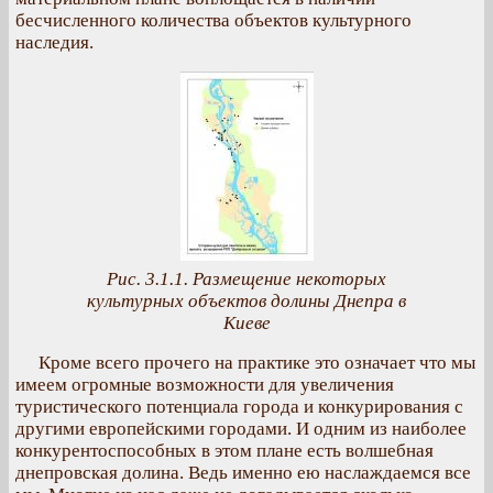
бесчисленного количества объектов культурного
наследия.
Рис. 3.1.1. Размещение некоторых
культурных объектов долины Днепра в
Киеве
Кроме всего прочего на практике это означает что мы
имеем огромные возможности для увеличения
туристического потенциала города и конкурирования с
другими европейскими городами. И одним из наиболее
конкурентоспособных в этом плане есть волшебная
днепровская долина. Ведь именно ею наслаждаемся все