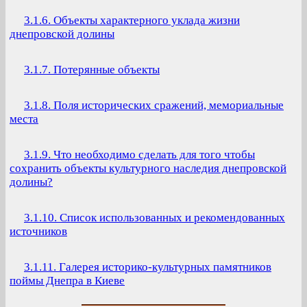
3.1.6. Объекты характерного уклада жизни
днепровской долины
3.1.7. Потерянные объекты
3.1.8. Поля исторических сражений, мемориальные
места
3.1.9. Что необходимо сделать для того чтобы
сохранить объекты культурного наследия днепровской
долины?
3.1.10. Список использованных и рекомендованных
источников
3.1.11. Галерея историко-культурных памятников
поймы Днепра в Киеве