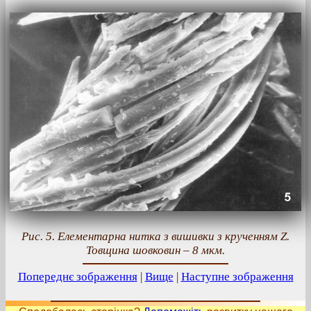
Рис. 5. Елементарна нитка з вишивки з крученням Z.
Товщина шовковин – 8 мкм.
Попереднє зображення
|
Вище
|
Наступне зображення