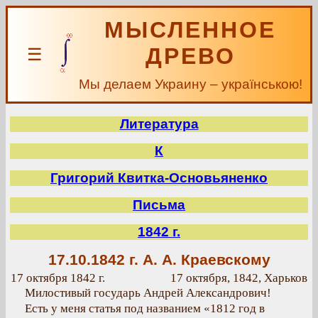
МЫСЛЕННОЕ
ДРЕВО
☰
Мы делаем Украину – українською!
Литература
К
Григорий Квитка-Основьяненко
Письма
1842 г.
17.10.1842 г.
А. А. Краевскому
17 октября 1842 г.
17 октября, 1842, Харьков
Милостивый государь Андрей Александрович!
Есть у меня статья под названием «1812 год в