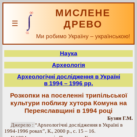
МИСЛЕНЕ
ДРЕВО
☰
Ми робимо Україну – українською!
Наука
Археологія
Археологічні дослідження в Україні
в 1994 – 1996 рр.
Розкопки на поселенні трипільської
культури поблизу хутора Комуна на
Переяславщині в 1994 році
Бузян Г.М.
Джерело :
“Археологічні дослідження в Україні в
1994-1996 роках”, К., 2000 р., с. 15 – 16.